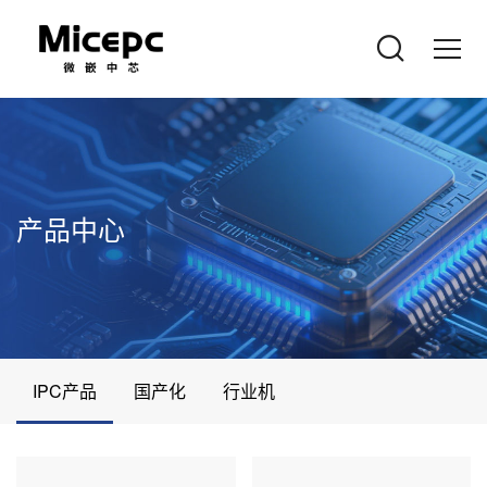
产品中心
IPC产品
国产化
行业机