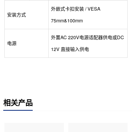
外嵌式卡扣安装 / VESA
安装方式
75mm&100mm
外置AC 220V电源适配器供电或DC
电源
12V 直接输入供电
相关产品