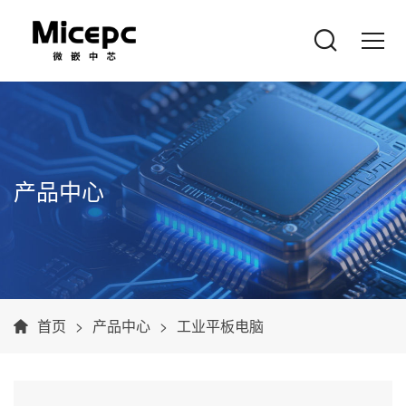
产品中心
首页
产品中心
工业平板电脑