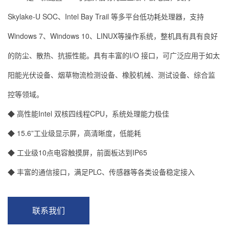
Skylake-U SOC、Intel Bay Trail 等多平台低功耗处理器，支持
Windows 7、Windows 10、LINUX等操作系统，整机具有具有良好
的防尘、散热、抗振性能。具有丰富的I/O 接口，可广泛应用于如太
阳能光伏设备、烟草物流检测设备、橡胶机械、测试设备、综合监
控等领域。
◆ 高性能Intel 双核四线程CPU，系统处理能力极佳
◆ 15.6”工业级显示屏，高清晰度，低能耗
◆ 工业级10点电容触摸屏，前面板达到IP65
◆ 丰富的通信接口，满足PLC、传感器等各类设备稳定接入
联系我们