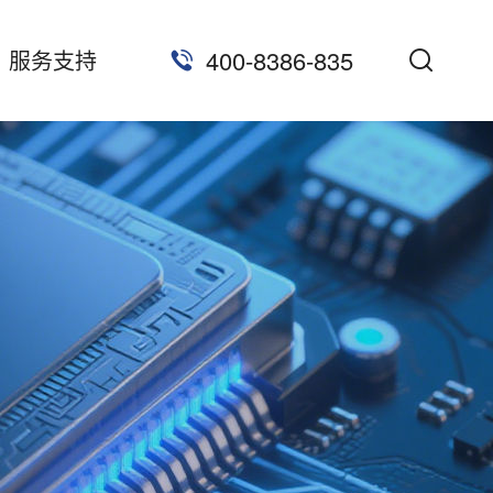
400-8386-835
服务支持