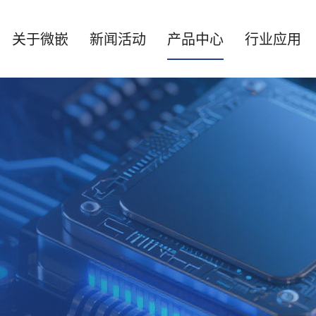
关于微嵌
新闻活动
产品中心
行业应用