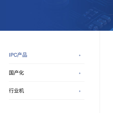
IPC产品
+
国产化
+
行业机
+