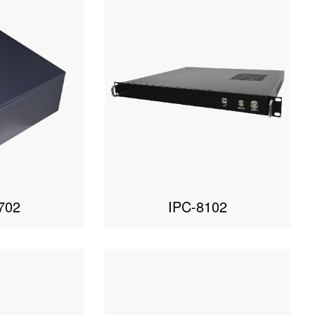
702
IPC-8102