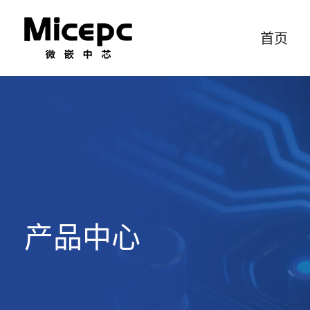
首页
产品中心