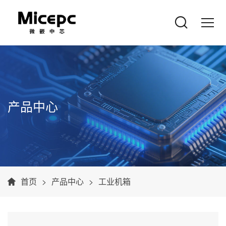
产品中心
首页
产品中心
工业机箱