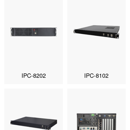
IPC-8202
IPC-8102