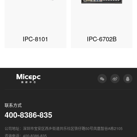
IPC-8101
IPC-6702B
联系方式
400-8386-835
公司地址：深圳市宝安区西乡街道共乐社区铁仔路50号凤凰智谷A栋2105
咨询电话：400-8386-835