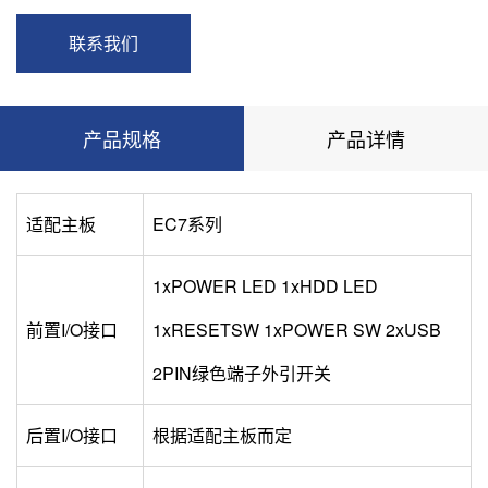
联系我们
产品规格
产品详情
适配主板
EC7系列
1xPOWER LED 1xHDD LED
前置I/O接口
1xRESETSW 1xPOWER SW 2xUSB
2PIN绿色端子外引开关
后置I/O接口
根据适配主板而定