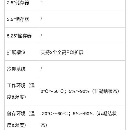
2.5"储存器
1
3.5"储存器
/
5.25"储存器
/
扩展槽位
支持2个全高PCI扩展
冷却系统
/
工作环境（温
0℃～50℃；5%～90%（非凝结状态）
度&湿度）
储存环境（温
-20℃～60℃；5%～90%（非凝结状
度&湿度）
态）