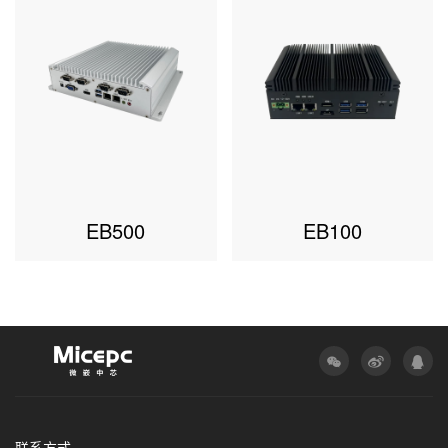
EB500
EB100
联系方式