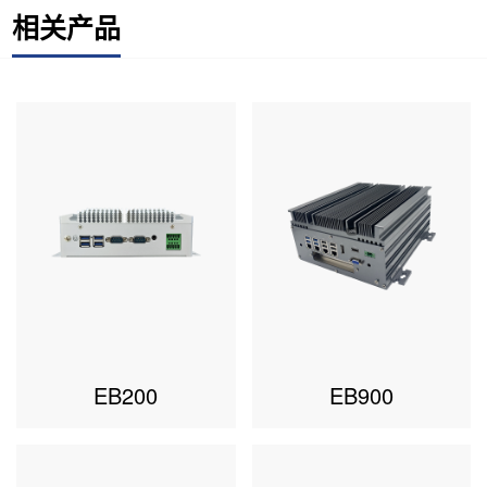
相关产品
EB200
EB900