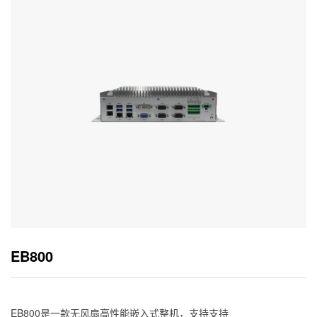
EB800
EB800是一款无风扇高性能嵌入式整机，支持支持