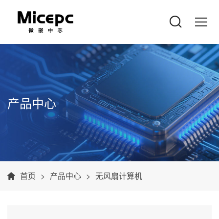
产品中心
首页
产品中心
无风扇计算机