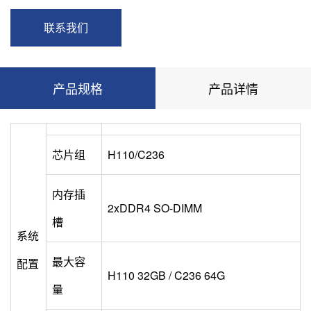
联系我们
产品规格
产品详情
芯片组
H110/C236
内存插
2xDDR4 SO-DIMM
槽
系统
最大容
配置
H110 32GB / C236 64G
量