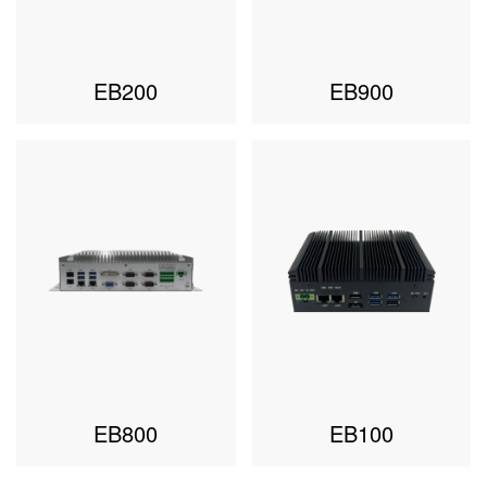
EB200
EB900
EB800
EB100