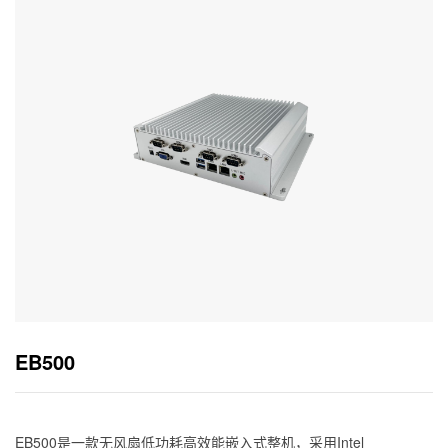
EB500
EB500是一款无风扇低功耗高效能嵌入式整机，采用Intel