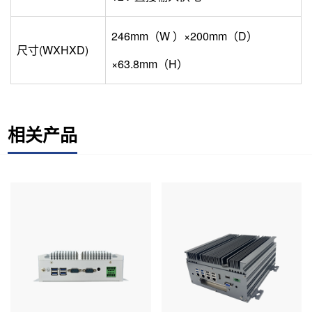
246mm（W ）×200mm（D）
尺寸(WXHXD)
×63.8mm（H）
相关产品