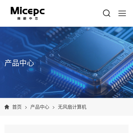
产品中心
首页
产品中心
无风扇计算机